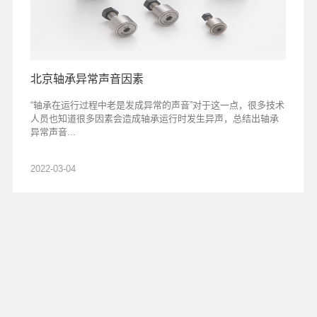
北京轴承异常声音因素
“轴承在运行过程中老是发成异常的声音”对于这一点，很多技术
人员也知道很多因素会造成轴承运行时发生异声，总结出轴承
异常声音...
2022-03-04