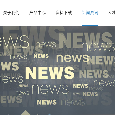
关于我们
产品中心
资料下载
新闻资讯
人