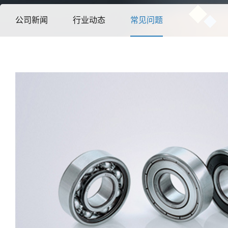
公司新闻
行业动态
常见问题