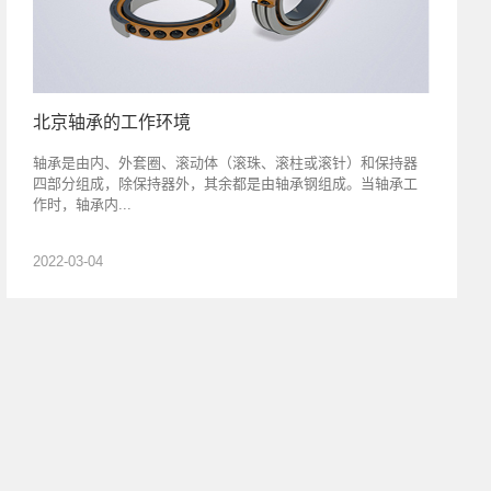
北京轴承的工作环境
轴承是由内、外套圈、滚动体（滚珠、滚柱或滚针）和保持器
四部分组成，除保持器外，其余都是由轴承钢组成。当轴承工
作时，轴承内...
2022-03-04