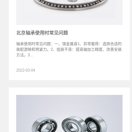
北京轴承使用时常见问题
轴承使用时常见问题：一、强金属音1、异常载荷：选择合适的
装配游隙和预紧力。2、组装不良：提高轴加工精度，改善安装
方法。3...
2022-03-04