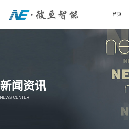
首页
新闻资讯
NEWS CENTER