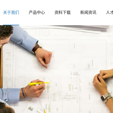
关于我们
产品中心
资料下载
新闻资讯
人