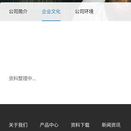
公司简介
企业文化
公司环境
资料整理中...
关于我们
产品中心
资料下载
新闻资讯