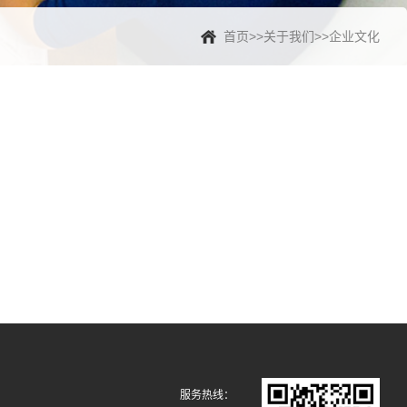
首页
>>
关于我们
>>
企业文化
服务热线：