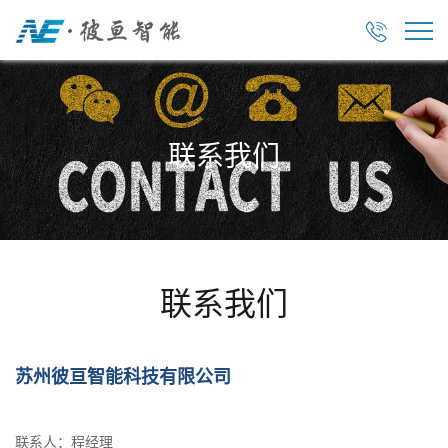

联系我们
联系我们
苏州彼亘智能科技有限公司
联系人：程经理