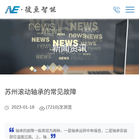

新闻资讯
苏州滚动轴承的常见故障
2023-01-18
(7210)次浏览
轴承的故障一般表现为两种，一是轴承运转中有噪音，二是轴承安装
部位温度过高。上、轴...