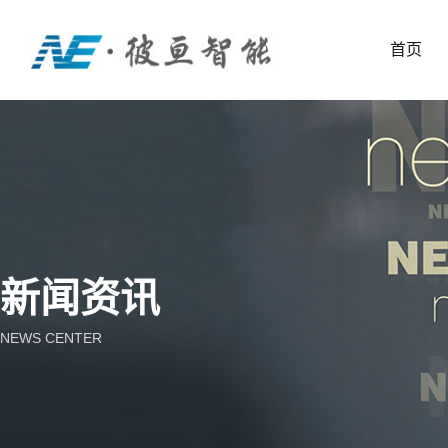
首页
新闻资讯
NEWS CENTER