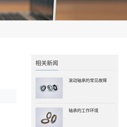
相关新闻
滚动轴承的常见故障
轴承的工作环境