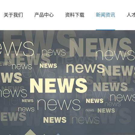
关于我们
产品中心
资料下载
新闻资讯
人