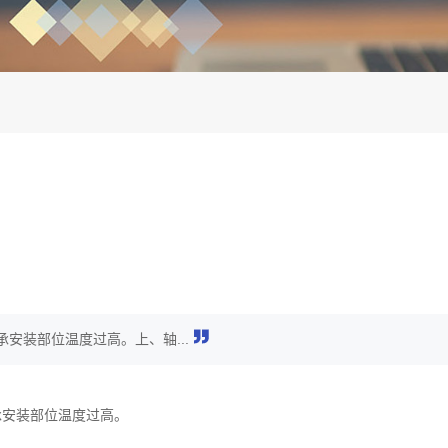
安装部位温度过高。上、轴...
承安装部位温度过高。