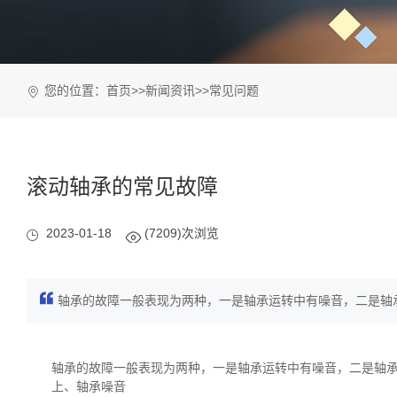
您的位置：
首页
>>
新闻资讯
>>
常见问题
滚动轴承的常见故障
2023-01-18
(7209)次浏览
轴承的故障一般表现为两种，一是轴承运转中有噪音，二是轴承
轴承的故障一般表现为两种，一是轴承运转中有噪音，二是轴
上、轴承噪音