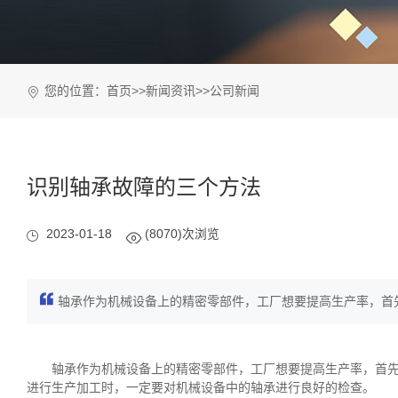
您的位置：
首页
>>
新闻资讯
>>
公司新闻
识别轴承故障的三个方法
2023-01-18
(8070)次浏览
轴承作为机械设备上的精密零部件，工厂想要提高生产率，首先
轴承作为机械设备上的精密零部件，工厂想要提高生产率，首先
进行生产加工时，一定要对机械设备中的轴承进行良好的检查。