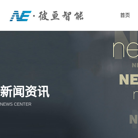
首页
新闻资讯
NEWS CENTER