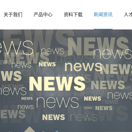
关于我们
产品中心
资料下载
新闻资讯
人