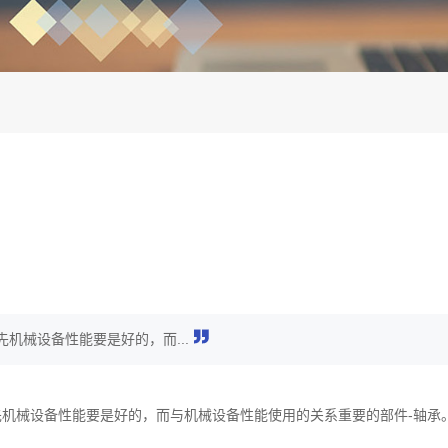
机械设备性能要是好的，而...
机械设备性能要是好的，而与机械设备性能使用的关系重要的部件-轴承