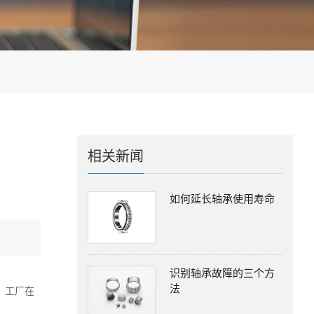
相关新闻
如何延长轴承使用寿命
识别轴承故障的三个方
法
。工厂在