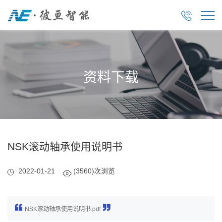

资料下载
NSK滚动轴承使用说明书
2022-01-21
(3560)次浏览
NSK滚动轴承使用说明书.pdf